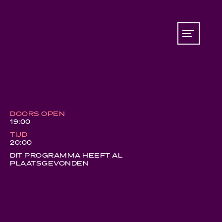
DOORS OPEN
19:00
TIJD
20:00
DIT PROGRAMMA HEEFT AL
PLAATSGEVONDEN