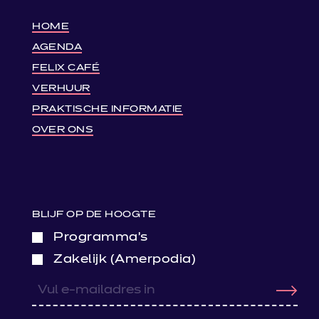
HOME
AGENDA
FELIX CAFÉ
VERHUUR
PRAKTISCHE INFORMATIE
OVER ONS
BLIJF OP DE HOOGTE
Programma’s
Zakelijk (Amerpodia)