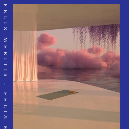
FELIX MERITIS
FELIX MERITIS