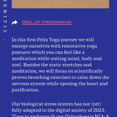
DEEL DIT PROGRAMMA
In this first Felix Yoga journey we will
emerge ourselves with restorative yoga
postures which you can feel like a
meditation while uniting mind, body and
soul. Besides the static stretches and
meditation, we will focus on scientifically
proven breathing exercises to calm down the
nervous system while opening the heart and
purification.
Our biological stress system has not (yet)
fully adapted to the digital society of 2022.
Time to recharge @ our Oplaadsessie N°3: A