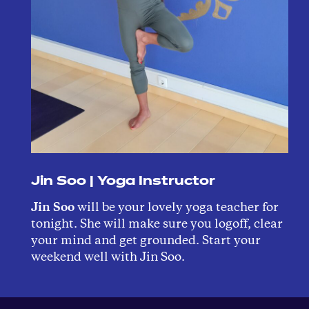
Jin Soo
| Yoga Instructor
Jin Soo
will be your lovely yoga teacher for
tonight. She will make sure you logoff, clear
your mind and get grounded. Start your
weekend well with Jin Soo.