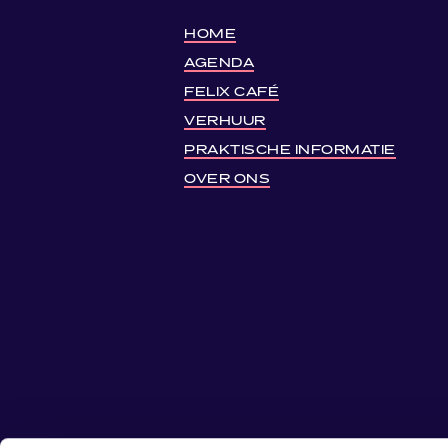
HOME
AGENDA
FELIX CAFÉ
VERHUUR
PRAKTISCHE INFORMATIE
OVER ONS