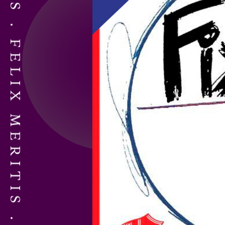
FELIX MERITIS