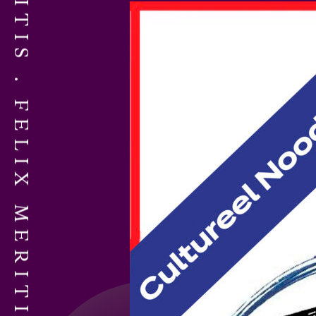
FELIX MERITIS