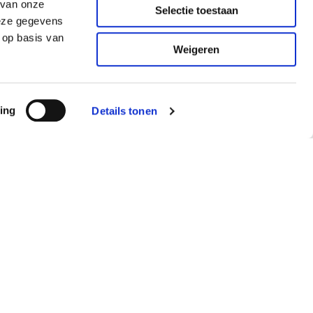
 van onze
Selectie toestaan
deze gegevens
 op basis van
Weigeren
ing
Details tonen