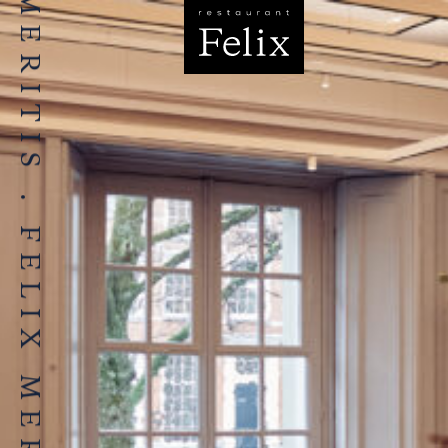
FELIX MERITIS