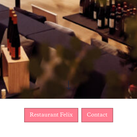
Restaurant Felix
Contact