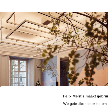
Felix Meritis maakt gebru
We gebruiken cookies om c