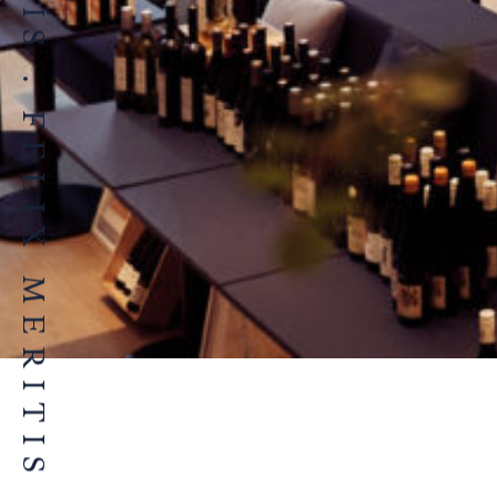
FELIX MERITIS