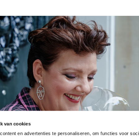
ik van cookies
ontent en advertenties te personaliseren, om functies voor soci