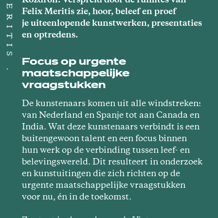
Kozdron. Verspreid door de ruimtes van
Felix Meritis zie, hoor, beleef en proef
je uiteenlopende kunstwerken, presentaties
en optredens.
Focus op urgente
maatschappelijke
vraagstukken
De kunstenaars komen uit alle windstreken:
van Nederland en Spanje tot aan Canada en
India. Wat deze kunstenaars verbindt is een
buitengewoon talent en een focus binnen
hun werk op de verbinding tussen leef- en
belevingswereld. Dit resulteert in onderzoek
en kunstuitingen die zich richten op de
urgente maatschappelijke vraagstukken
voor nu, én in de toekomst.