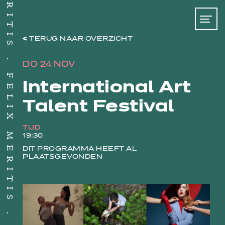
TERUG NAAR OVERZICHT
DO 24 NOV
FELIX MERITIS
International Art
Talent Festival
TIJD
19:30
DIT PROGRAMMA HEEFT AL
PLAATSGEVONDEN