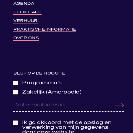
AGENDA
FELIX CAFÉ
VERHUUR
PRAKTISCHE INFORMATIE
OVER ONS
BLIJF OP DE HOOGTE
Programma’s
Zakelijk (Amerpodia)
Ik ga akkoord met de opslag en
verwerking van mijn gegevens
door deze website.