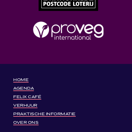
HOME
AGENDA
FELIX CAFÉ
VERHUUR
PRAKTISCHE INFORMATIE
OVER ONS