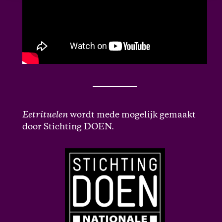
Eetrituelen
wordt mede mogelijk gemaakt
door Stichting DOEN.