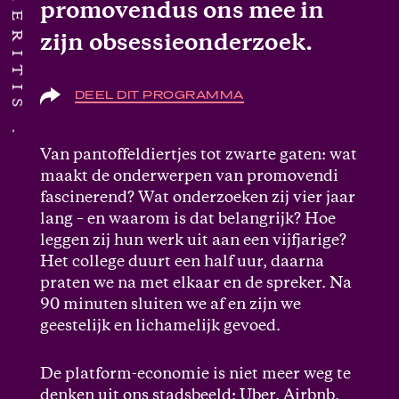
promovendus ons mee in
zijn obsessieonderzoek.
DEEL DIT PROGRAMMA
Van pantoffeldiertjes tot zwarte gaten: wat
maakt de onderwerpen van promovendi
fascinerend? Wat onderzoeken zij vier jaar
lang – en waarom is dat belangrijk? Hoe
leggen zij hun werk uit aan een vijfjarige?
Het college duurt een half uur, daarna
praten we na met elkaar en de spreker. Na
90 minuten sluiten we af en zijn we
geestelijk en lichamelijk gevoed.
De platform-economie is niet meer weg te
denken uit ons stadsbeeld: Uber, Airbnb,