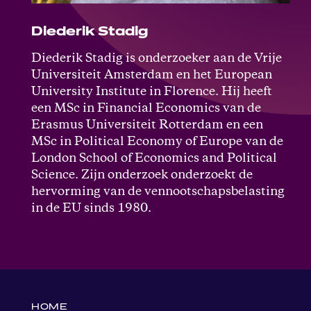
Diederik Stadig
Diederik Stadig is onderzoeker aan de Vrije
Universiteit Amsterdam en het European
University Institute in Florence. Hij heeft
een MSc in Financial Economics van de
Erasmus Universiteit Rotterdam en een
MSc in Political Economy of Europe van de
London School of Economics and Political
Science. Zijn onderzoek onderzoekt de
hervorming van de vennootschapsbelasting
in de EU sinds 1980.
HOME