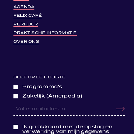
AGENDA
FELIX CAFÉ
VERHUUR
PRAKTISCHE INFORMATIE
OVER ONS
BLIJF OP DE HOOGTE
Programma’s
Zakelijk (Amerpodia)
Ik ga akkoord met de opslag en
verwerking van mijn gegevens