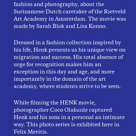
fashion and photography, about the
Surinamese-Dutch caretaker of the Rietveld
Art Academy in Amsterdam. The movie was
made by Sarah Blok and Lisa Konno.
Dressed in a fashion collection inspired by
his life, Henk presents us his unique view on
migration and success. His total absence of
urge for recognition makes him an
exception in this day and age, and more
importantly in the domain of the art
academy, where students strive to be seen.
While filming the HENK movie,
photographer Coco Olakunle captured
Henk and his sons in a personal an intimate
way. This photo series is exhibited here in
Felix Meritis.