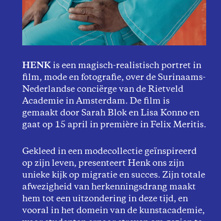
HENK
is een magisch-realistisch portret in
film, mode en fotografie, over de Surinaams-
Nederlandse conciërge van de Rietveld
Academie in Amsterdam. De film is
gemaakt door Sarah Blok en Lisa Konno en
gaat op 15 april in première in Felix Meritis.
Gekleed in een modecollectie geïnspireerd
op zijn leven, presenteert Henk ons ​​zijn
unieke kijk op migratie en succes. Zijn totale
afwezigheid van herkenningsdrang maakt
hem tot een uitzondering in deze tijd, en
vooral in het domein van de kunstacademie,