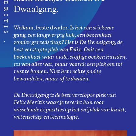
Dwaalgang.
Welkom, b
este dwaler.
Is het een stiekeme
gang, een langwerpig hok, een bezemkast
zonder gereedschap? Het is De Dwaalgang, de
best verstopte plek van Felix. Ooit een
boekenkast waar oude, stoffige boeken huisden,
nu van alles wat, maar vooral: een plek om tot
rust te komen. Niet het rechte pad te
bewandelen, maar af te dwalen.
De Dwaalgang is de best verstopte plek van
Felix Meritis waar je terecht kan voor
wisselende exposities op het snijvlak van kunst,
wetenschap en technologie.