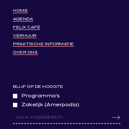
HOME
AGENDA
FELIX CAFÉ
VERHUUR
PRAKTISCHE INFORMATIE
OVER ONS
BLIJF OP DE HOOGTE
Programma’s
Zakelijk (Amerpodia)