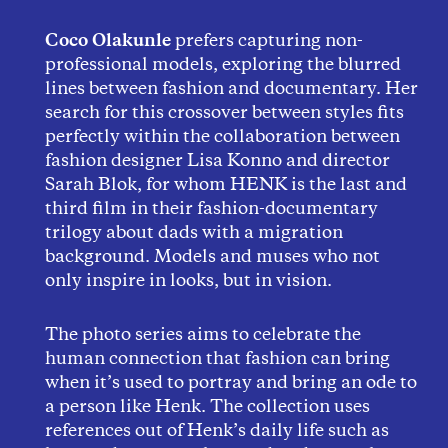
Coco Olakunle
prefers capturing non-
professional models, exploring the blurred
lines between fashion and documentary. Her
search for this crossover between styles fits
perfectly within the collaboration between
fashion designer Lisa Konno and director
Sarah Blok, for whom HENK is the last and
third film in their fashion-documentary
trilogy about dads with a migration
background. Models and muses who not
only inspire in looks, but in vision.
The photo series aims to celebrate the
human connection that fashion can bring
when it’s used to portray and bring an ode to
a person like Henk. The collection uses
references out of Henk’s daily life such as