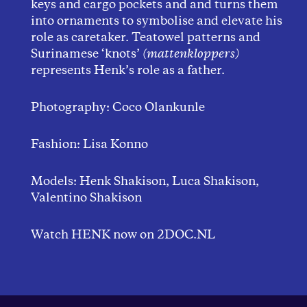
keys and cargo pockets and and turns them
into ornaments to symbolise and elevate his
role as caretaker. Teatowel patterns and
Surinamese ‘knots’
(mattenkloppers)
represents Henk’s role as a father.
Photography: Coco Olankunle
Fashion: Lisa Konno
Models: Henk Shakison, Luca Shakison,
Valentino Shakison
Watch HENK now on 2DOC.NL