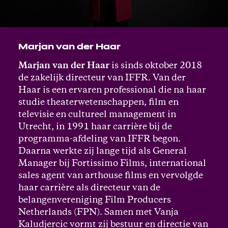
Marjan van der Haar
Marjan van der Haar
is sinds oktober 2018
de zakelijk directeur van IFFR. Van der
Haar is een ervaren professional die na haar
studie theaterwetenschappen, film en
televisie en cultureel management in
Utrecht, in 1991 haar carrière bij de
programma-afdeling van IFFR begon.
Daarna werkte zij lange tijd als General
Manager bij Fortissimo Films, international
sales agent van arthouse films en vervolgde
haar carrière als directeur van de
belangenvereniging Film Producers
Netherlands (FPN). Samen met Vanja
Kaludjercic vormt zij bestuur en directie van