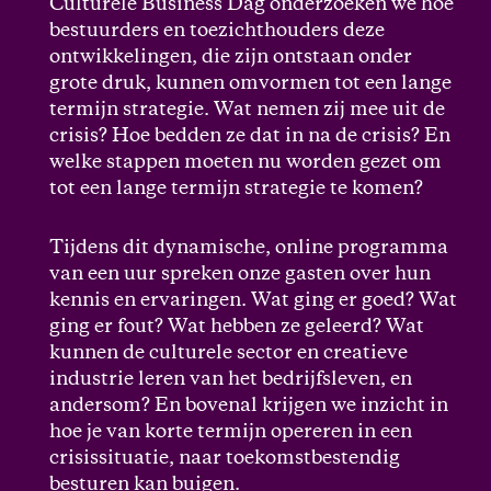
Culturele Business Dag onderzoeken we hoe
bestuurders en toezichthouders deze
ontwikkelingen, die zijn ontstaan onder
grote druk, kunnen omvormen tot een lange
termijn strategie. Wat nemen zij mee uit de
crisis? Hoe bedden ze dat in na de crisis? En
welke stappen moeten nu worden gezet om
tot een lange termijn strategie te komen?
Tijdens dit dynamische, online programma
van een uur spreken onze gasten over hun
kennis en ervaringen. Wat ging er goed? Wat
ging er fout? Wat hebben ze geleerd? Wat
kunnen de culturele sector en creatieve
industrie leren van het bedrijfsleven, en
andersom? En bovenal krijgen we inzicht in
hoe je van korte termijn opereren in een
crisissituatie, naar toekomstbestendig
besturen kan buigen.