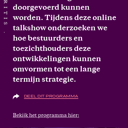
doorgevoerd kunnen
worden. Tijdens deze online
talkshow onderzoeken we
hoe bestuurders en
toezichthouders deze
ontwikkelingen kunnen
omvormen tot een lange
termijn strategie.
DEEL DIT PROGRAMMA
Bekijk het programma hier: