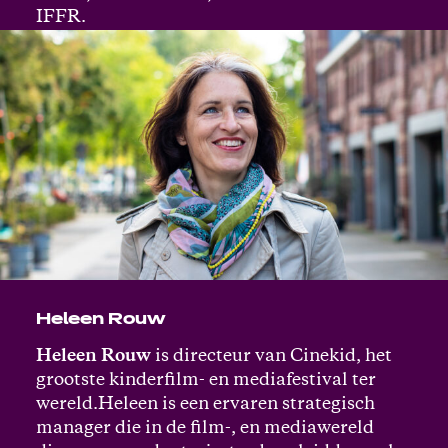
IFFR.
Heleen Rouw
Heleen Rouw
is directeur van Cinekid, het
grootste kinderfilm- en mediafestival ter
wereld.Heleen is een ervaren strategisch
manager die in de film-, en mediawereld