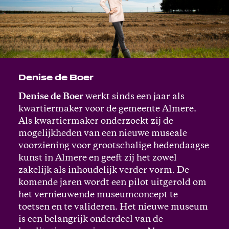
Denise de Boer
Denise de Boer
werkt sinds een jaar als
kwartiermaker voor de gemeente Almere.
Als kwartiermaker onderzoekt zij de
mogelijkheden van een nieuwe museale
voorziening voor grootschalige hedendaagse
kunst in Almere en geeft zij het zowel
zakelijk als inhoudelijk verder vorm. De
komende jaren wordt een pilot uitgerold om
het vernieuwende museumconcept te
toetsen en te valideren. Het nieuwe museum
is een belangrijk onderdeel van de