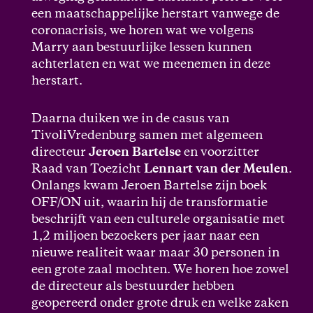
een maatschappelijke herstart vanwege de
coronacrisis, we horen wat we volgens
Marry aan bestuurlijke lessen kunnen
achterlaten en wat we meenemen in deze
herstart.
Daarna duiken we in de casus van
TivoliVredenburg samen met algemeen
directeur
Jeroen Bartelse
en voorzitter
Raad van Toezicht
Lennart van der Meulen
.
Onlangs kwam Jeroen Bartelse zijn boek
OFF/ON uit, waarin hij de transformatie
beschrijft van een culturele organisatie met
1,2 miljoen bezoekers per jaar naar een
nieuwe realiteit waar maar 30 personen in
een grote zaal mochten. We horen hoe zowel
de directeur als bestuurder hebben
geopereerd onder grote druk en welke zaken