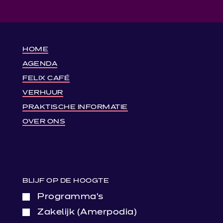
HOME
AGENDA
FELIX CAFÉ
VERHUUR
PRAKTISCHE INFORMATIE
OVER ONS
BLIJF OP DE HOOGTE
Programma’s
Zakelijk (Amerpodia)