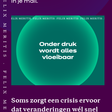
FELIX MERITIS
in je mail.
FELIX MERITIS
Soms zorgt een crisis ervoor
dat veranderingen wél snel