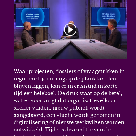
Waar projecten, dossiers of vraagstukken in
reguliere tijden lang op de plank konden
blijven liggen, kan er in crisistijd in korte
tijd een heleboel. De druk staat op de ketel,
wat er voor zorgt dat organisaties elkaar
sneller vinden, nieuw publiek wordt
aangeboord, een vlucht wordt genomen in
digitalisering of nieuwe werkwijzen worden
ontwikkeld. Tijdens deze editie van de