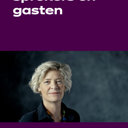
gasten