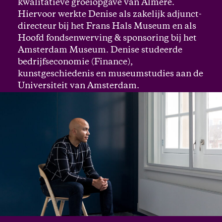
kwalitatieve groeiopgave van Almere.
Hiervoor werkte Denise als zakelijk adjunct-
directeur bij het Frans Hals Museum en als
Hoofd fondsenwerving & sponsoring bij het
Amsterdam Museum. Denise studeerde
bedrijfseconomie (Finance),
kunstgeschiedenis en museumstudies aan de
Universiteit van Amsterdam.