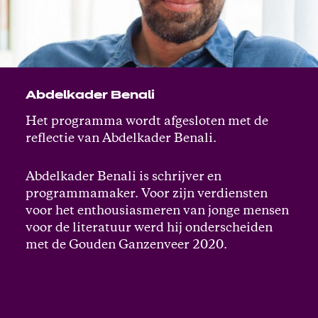
Abdelkader Benali
Het programma wordt afgesloten met de
reflectie van Abdelkader Benali.
Abdelkader Benali is schrijver en
programmamaker. Voor zijn verdiensten
voor het enthousiasmeren van jonge mensen
voor de literatuur werd hij onderscheiden
met de Gouden Ganzenveer 2020.