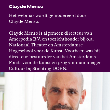
Clayde Menso
Het webinar wordt gemodereerd door
Clayde Menso.
Clayde Menso is algemeen directeur van
Amerpodia B.V. en toezichthouder bij o.a.
Nationaal Theater en Amsterdamse
Hogeschool voor de Kunst. Voorheen was hij
directeur-bestuurder van het Amsterdams
Fonds voor de Kunst en programmamanager
Cultuur bij Stichting DOEN.