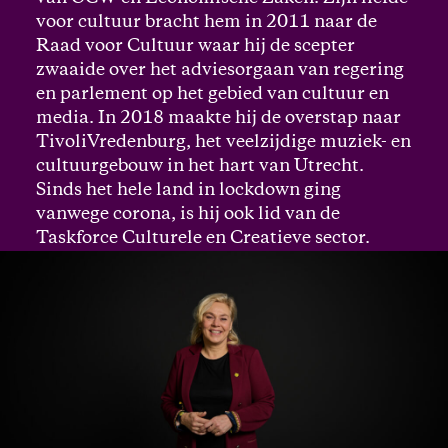
voor cultuur bracht hem in 2011 naar de
Raad voor Cultuur waar hij de scepter
zwaaide over het adviesorgaan van regering
en parlement op het gebied van cultuur en
media. In 2018 maakte hij de overstap naar
TivoliVredenburg, het veelzijdige muziek- en
cultuurgebouw in het hart van Utrecht.
Sinds het hele land in lockdown ging
vanwege corona, is hij ook lid van de
Taskforce Culturele en Creatieve sector.