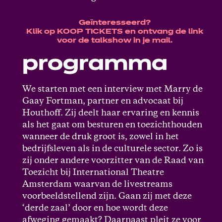
Geïnteresseerd?
Klik op KOOP TICKETS en ontvang de link
voor de talkshow in je mail.
programma
We starten met een interview met Marry de
Gaay Fortman, partner en advocaat bij
Houthoff. Zij deelt haar ervaring en kennis
als het gaat om besturen en toezichthouden
wanneer de druk groot is, zowel in het
bedrijfsleven als in de culturele sector. Zo is
zij onder andere voorzitter van de Raad van
Toezicht bij International Theatre
Amsterdam waarvan de livestreams
voorbeeldstellend zijn. Gaan zij met deze
‘derde zaal’ door en hoe wordt deze
afweging gemaakt? Daarnaast pleit ze voor