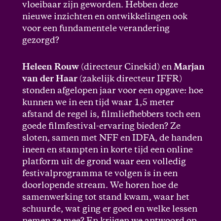
vloeibaar zijn geworden. Hebben deze
nieuwe inzichten en ontwikkelingen ook
voor een fundamentele verandering
gezorgd?
Heleen Rouw
(directeur Cinekid) en
Marjan
van der Haar
(zakelijk directeur IFFR)
stonden afgelopen jaar voor een opgave: hoe
kunnen we in een tijd waar 1,5 meter
afstand de regel is, filmliefhebbers toch een
goede filmfestival-ervaring bieden? Ze
sloten, samen met NFF en IDFA, de handen
ineen en stampten in korte tijd een online
platform uit de grond waar een volledig
festivalprogramma te volgen is in een
doorlopende stream. We horen hoe de
samenwerking tot stand kwam, waar het
schuurde, wat ging er goed en welke lessen