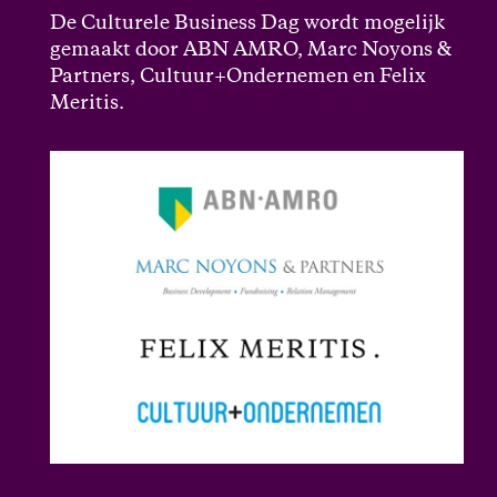
De Culturele Business Dag wordt mogelijk
gemaakt door ABN AMRO, Marc Noyons &
Partners, Cultuur+Ondernemen en Felix
Meritis.