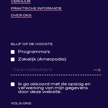
VERHUUR
PRAKTISCHE INFORMATIE
OVER ONS
BLIJF OP DE HOOGTE
Programma’s
Zakelijk (Amerpodia)
Ik ga akkoord met de opslag en
verwerking van mijn gegevens
door deze website.
VOLG ONS