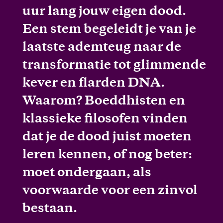
uur lang jouw eigen dood.
Een stem begeleidt je van je
laatste ademteug naar de
transformatie tot glimmende
kever en flarden DNA.
Waarom? Boeddhisten en
klassieke filosofen vinden
dat je de dood juist moeten
leren kennen, of nog beter:
moet ondergaan, als
voorwaarde voor een zinvol
bestaan.