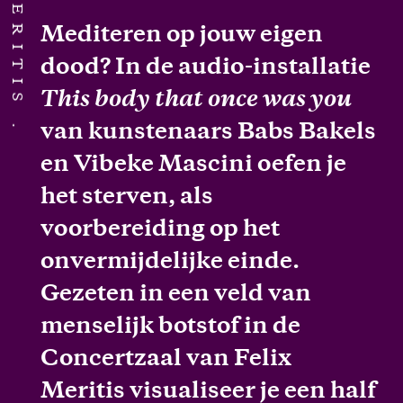
Mediteren op jouw eigen
dood? In de audio-installatie
This body that once was you
van kunstenaars Babs Bakels
en Vibeke Mascini oefen je
het sterven, als
voorbereiding op het
onvermijdelijke einde.
Gezeten in een veld van
menselijk botstof in de
Concertzaal van Felix
Meritis visualiseer je een half