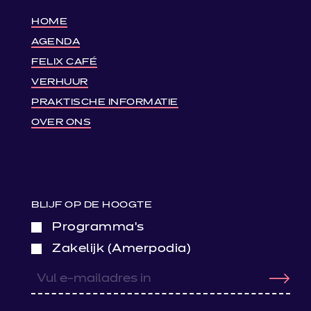
HOME
AGENDA
FELIX CAFÉ
VERHUUR
PRAKTISCHE INFORMATIE
OVER ONS
BLIJF OP DE HOOGTE
Programma’s
Zakelijk (Amerpodia)