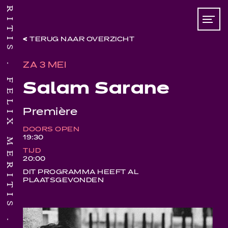
TERUG NAAR OVERZICHT
ZA 3 MEI
FELIX MERITIS
Salam Sarane
Première
DOORS OPEN
19:30
TIJD
20:00
DIT PROGRAMMA HEEFT AL
PLAATSGEVONDEN