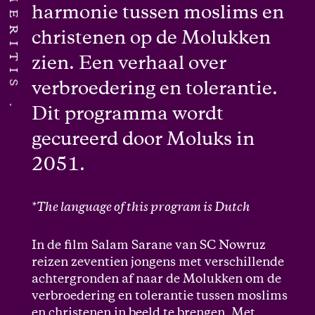
harmonie tussen moslims en
christenen op de Molukken
zien. Een verhaal over
verbroedering en tolerantie.
Dit programma wordt
gecureerd door Moluks in
2051.
*The language of this program is Dutch
In de film Salam Sarane van SC Nowruz
reizen zeventien jongens met verschillende
achtergronden af naar de Molukken om de
verbroedering en tolerantie tussen moslims
en christenen in beeld te brengen. Met