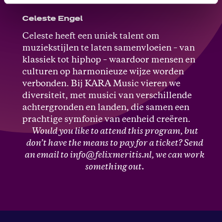
Celeste Engel
Celeste heeft een uniek talent om
muziekstijlen te laten samenvloeien – van
klassiek tot hiphop – waardoor mensen en
culturen op harmonieuze wijze worden
verbonden. Bij KARA Music vieren we
diversiteit, met musici van verschillende
achtergronden en landen, die samen een
prachtige symfonie van eenheid creëren.
Would you like to attend this program, but
don’t have the means to pay for a ticket? Send
an email to info@felixmeritis.nl, we can work
something out.