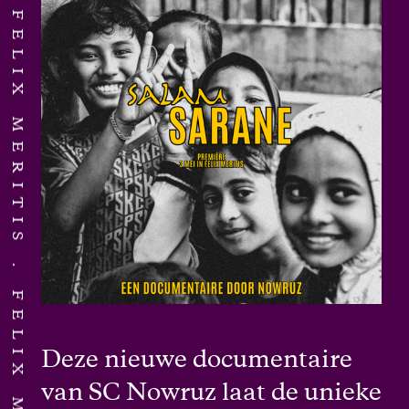
FELIX MERITIS
FELIX MERITIS
Deze nieuwe documentaire
van SC Nowruz laat de unieke