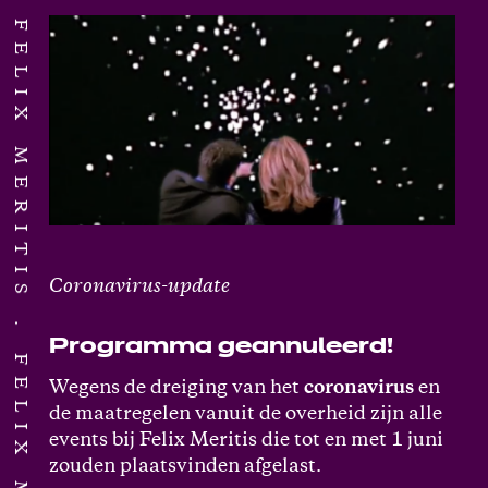
FELIX MERITIS
Coronavirus-update
Programma geannuleerd!
FELIX MERITIS
Wegens de dreiging van het
coronavirus
en
de maatregelen vanuit de overheid zijn alle
events bij Felix Meritis die tot en met 1 juni
zouden plaatsvinden afgelast.