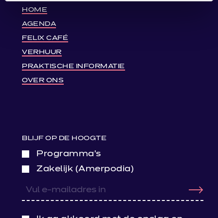
HOME
AGENDA
FELIX CAFÉ
VERHUUR
PRAKTISCHE INFORMATIE
OVER ONS
BLIJF OP DE HOOGTE
Programma’s
Zakelijk (Amerpodia)