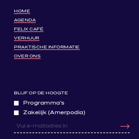
HOME
AGENDA
FELIX CAFÉ
VERHUUR
PRAKTISCHE INFORMATIE
OVER ONS
BLIJF OP DE HOOGTE
Programma’s
Zakelijk (Amerpodia)