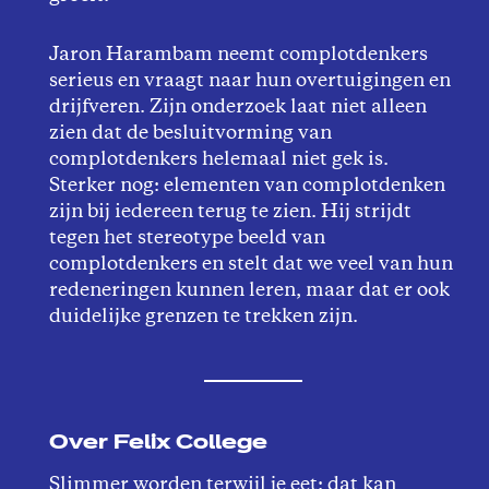
Jaron Harambam neemt complotdenkers
serieus en vraagt naar hun overtuigingen en
drijfveren. Zijn onderzoek laat niet alleen
zien dat de besluitvorming van
complotdenkers helemaal niet gek is.
Sterker nog: elementen van complotdenken
zijn bij iedereen terug te zien. Hij strijdt
tegen het stereotype beeld van
complotdenkers en stelt dat we veel van hun
redeneringen kunnen leren, maar dat er ook
duidelijke grenzen te trekken zijn.
Over Felix College
Slimmer worden terwijl je eet: dat kan