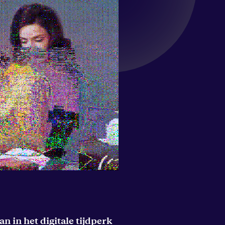
 in het digitale tijdperk