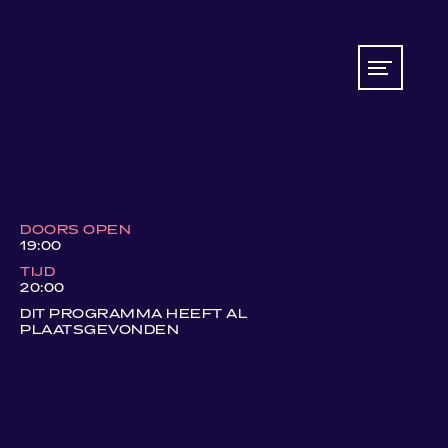
DOORS OPEN
19:00
TIJD
20:00
DIT PROGRAMMA HEEFT AL
PLAATSGEVONDEN